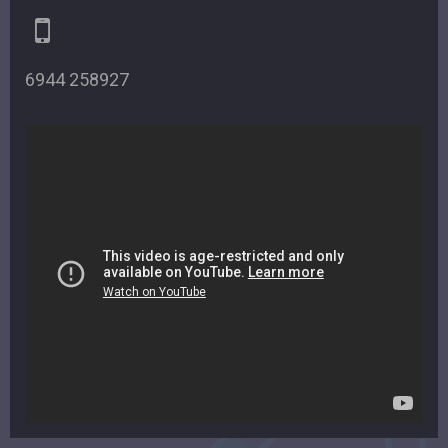
6944 258927