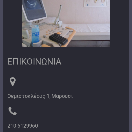
ΕΠΙΚΟΙΝΩΝΙΑ
Θεμιστοκλέους 1, Μαρούσι
210 6129960