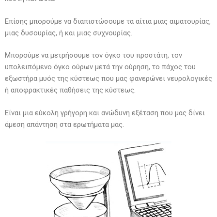
Επίσης μπορούμε να διαπιστώσουμε τα αίτια μιας αιματουρίας,
μιας δυσουρίας, ή και μιας συχνουρίας.
Μπορούμε να μετρήσουμε τον όγκο του προστάτη, τον
υπολειπόμενο όγκο ούρων μετά την ούρηση, το πάχος του
εξωστήρα μυός της κύστεως που μας φανερώνει νευρολογικές
ή αποφρακτικές παθήσεις της κύστεως.
Είναι μια εύκολη γρήγορη και ανώδυνη εξέταση που μας δίνει
άμεση απάντηση στα ερωτήματα μας.