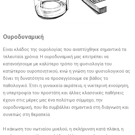
Ουροδυναμική
Είναι κλάδος της ουρολογίας που αναπτύχθηκε σημαντικά τα
τελευταία χρόνια. Η ουροδυναμική μας επιτρέπει να
κατανοήσουμε με καλύτερο τρόπο τη φυσιολογία του
κατώτερου ουροποιητικού, ενώ η γνώση του φυσιολογικού ας
δίνει τη δυνατότητα να προσεγγίσουμε σε βάθος το
παθολογικό. Έτσι η γυναικεία ακράτεια, η νυκτερινή ενούρηση,
η υπερτροφία του προστάτη και άλλες κλασσικές παθήσεις
έχουν στις μέρες μας ένα πολύτιμο σύμμαχο, την
ουροδυναμική, που θα συμβάλλει σημαντικά στη διάγνωση και
συνεπώς στη θεραπεία.
Η κάκωση του νωτιαίου μυελού, η σκλήρυνση κατά πλάκα, η