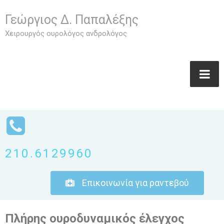
Γεώργιος Δ. Παπαλέξης
Χειρουργός ουρολόγος ανδρολόγος
210.6129960
Επικοινωνία για ραντεβού
Πλήρης ουροδυναμικός έλεγχος