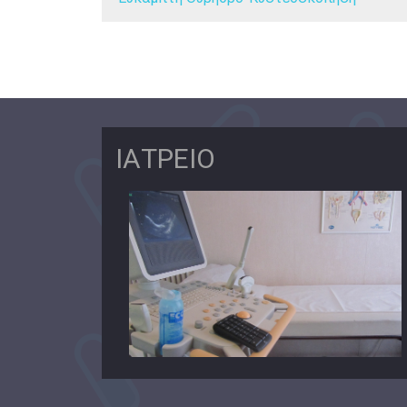
ΙΑΤΡΕΙΟ